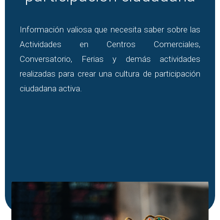
Información valiosa que necesita saber sobre las
Actividades en Centros Comerciales,
Conversatorio, Ferias y demás actividades
realizadas para crear una cultura de participación
ciudadana activa.