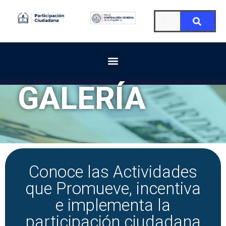
GALERÍA
Conoce las Actividades
que Promueve, incentiva
e implementa la
participación ciudadana