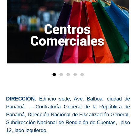
DIRECCIÓN:
Edificio sede, Ave. Balboa, ciudad de
Panamá – Contraloría General de la República de
Panamá, Dirección Nacional de Fiscalización General,
Subdirección Nacional de Rendición de Cuentas, piso
12, lado izquierdo.