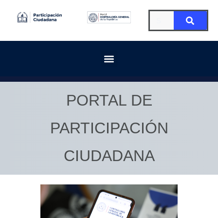
PORTAL DE
PARTICIPACIÓN
CIUDADANA