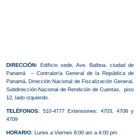
DIRECCIÓN:
Edificio sede, Ave. Balboa, ciudad de
Panamá – Contraloría General de la República de
Panamá, Dirección Nacional de Fiscalización General,
Subdirección Nacional de Rendición de Cuentas, piso
12, lado izquierdo.
TELÉFONOS:
510-4777 Extensiones: 4703, 4708 y
4709
HORARIO:
Lunes a Viernes 8:00 am a 4:00 pm