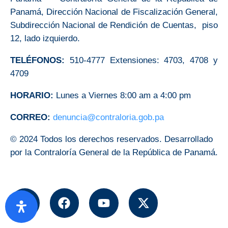
Panamá, Dirección Nacional de Fiscalización General,
Subdirección Nacional de Rendición de Cuentas, piso
12, lado izquierdo.
TELÉFONOS:
510-4777 Extensiones: 4703, 4708 y
4709
HORARIO:
Lunes a Viernes 8:00 am a 4:00 pm
CORREO:
denuncia@contraloria.gob.pa
© 2024 Todos los derechos reservados. Desarrollado
por la Contraloría General de la República de Panamá.