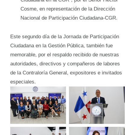
Cosme, en representación de la Dirección
Nacional de Participación Ciudadana-CGR.
Este segundo día de la Jornada de Participación
Ciudadana en la Gestión Pública, también fue
memorable, por el respaldo recibido de nuestras
autoridades, directivos y compañeros de labores
de la Contraloría General, expositores e invitados
especiales.