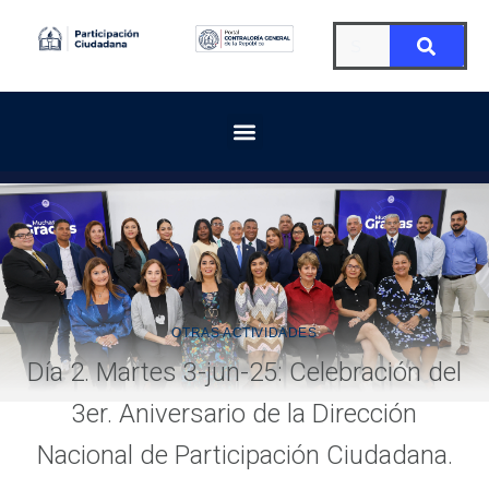
OTRAS ACTIVIDADES
Día 2. Martes 3-jun-25: Celebración del
3er. Aniversario de la Dirección
Nacional de Participación Ciudadana.