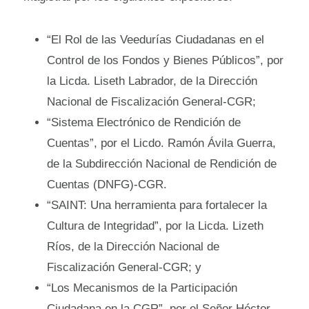
“El Rol de las Veedurías Ciudadanas en el
Control de los Fondos y Bienes Públicos”, por
la Licda. Liseth Labrador, de la Dirección
Nacional de Fiscalización General-CGR;
“Sistema Electrónico de Rendición de
Cuentas”, por el Licdo. Ramón Ávila Guerra,
de la Subdirección Nacional de Rendición de
Cuentas (DNFG)-CGR.
“SAINT: Una herramienta para fortalecer la
Cultura de Integridad”, por la Licda. Lizeth
Ríos, de la Dirección Nacional de
Fiscalización General-CGR; y
“Los Mecanismos de la Participación
Ciudadana en la CGR”, por el Señor Héctor