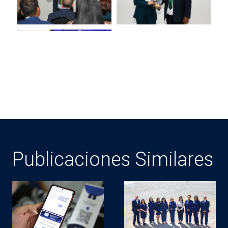
Publicaciones Similares