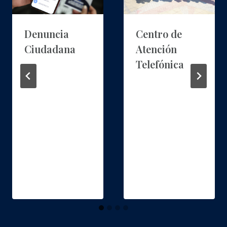
Denuncia
Centro de
Ciudadana
Atención
Telefónica