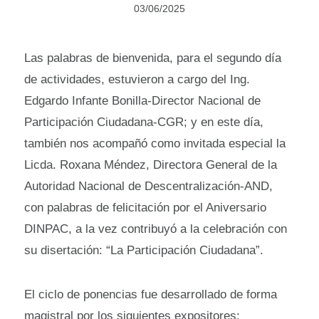
03/06/2025
Las palabras de bienvenida, para el segundo día
de actividades, estuvieron a cargo del Ing.
Edgardo Infante Bonilla-Director Nacional de
Participación Ciudadana-CGR; y en este día,
también nos acompañó como invitada especial la
Licda. Roxana Méndez, Directora General de la
Autoridad Nacional de Descentralización-AND,
con palabras de felicitación por el Aniversario
DINPAC, a la vez contribuyó a la celebración con
su disertación: “La Participación Ciudadana”.
El ciclo de ponencias fue desarrollado de forma
magistral por los siguientes expositores: