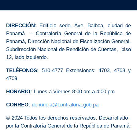
DIRECCIÓN:
Edificio sede, Ave. Balboa, ciudad de
Panamá – Contraloría General de la República de
Panamá, Dirección Nacional de Fiscalización General,
Subdirección Nacional de Rendición de Cuentas, piso
12, lado izquierdo.
TELÉFONOS:
510-4777 Extensiones: 4703, 4708 y
4709
HORARIO:
Lunes a Viernes 8:00 am a 4:00 pm
CORREO:
denuncia@contraloria.gob.pa
© 2024 Todos los derechos reservados. Desarrollado
por la Contraloría General de la República de Panamá.