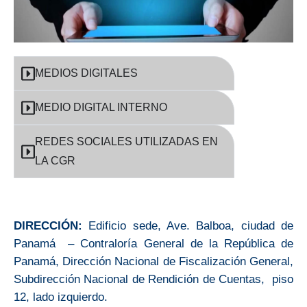
MEDIOS DIGITALES
MEDIO DIGITAL INTERNO
REDES SOCIALES UTILIZADAS EN
LA CGR
DIRECCIÓN:
Edificio sede, Ave. Balboa, ciudad de
Panamá – Contraloría General de la República de
Panamá, Dirección Nacional de Fiscalización General,
Subdirección Nacional de Rendición de Cuentas, piso
12, lado izquierdo.