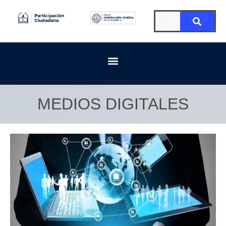
MEDIOS DIGITALES