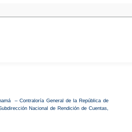
namá – Contraloría General de la República de
Subdirección Nacional de Rendición de Cuentas,