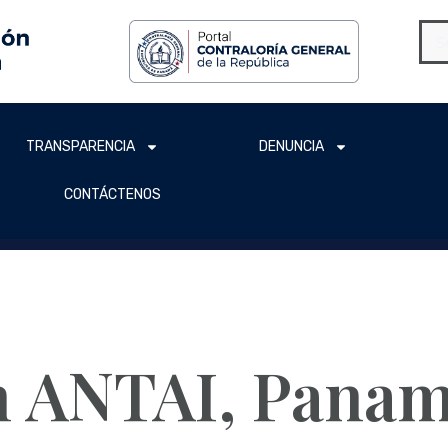
TRANSPARENCIA
DENUNCIA
CONTÁCTENOS
n ANTAI, Panam