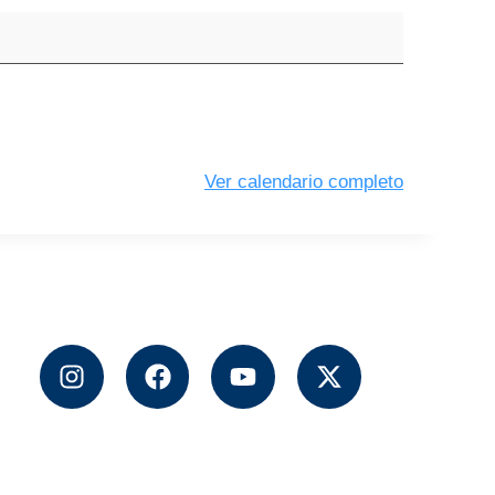
Ver calendario completo