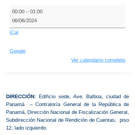
00:00
–
01:00
06/06/2024
iCal
Google
Ver calendario completo
DIRECCIÓN:
Edificio sede, Ave. Balboa, ciudad de
Panamá – Contraloría General de la República de
Panamá, Dirección Nacional de Fiscalización General,
Subdirección Nacional de Rendición de Cuentas, piso
12, lado izquierdo.