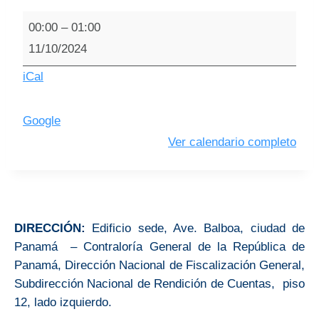
00:00
–
01:00
11/10/2024
iCal
Google
Ver calendario completo
DIRECCIÓN:
Edificio sede, Ave. Balboa, ciudad de
Panamá – Contraloría General de la República de
Panamá, Dirección Nacional de Fiscalización General,
Subdirección Nacional de Rendición de Cuentas, piso
12, lado izquierdo.