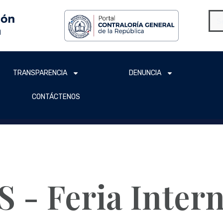
TRANSPARENCIA
DENUNCIA
CONTÁCTENOS
- Feria Intern