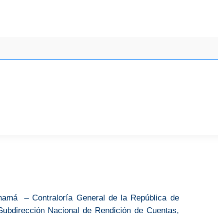
namá – Contraloría General de la República de
Subdirección Nacional de Rendición de Cuentas,