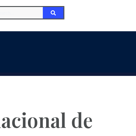
acional de