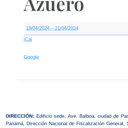
Azuero
19/04/2024
–
21/04/2024
iCal
Google
DIRECCIÓN:
Edificio sede, Ave. Balboa, ciudad de Pa
Panamá, Dirección Nacional de Fiscalización General, 