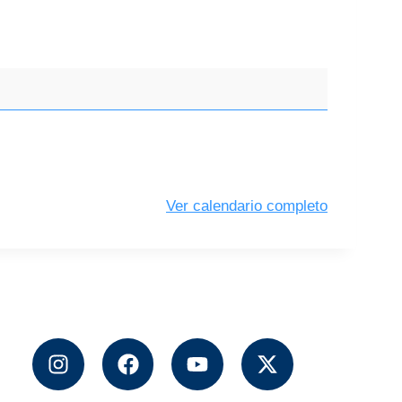
Ver calendario completo