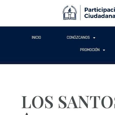
INICIO
CONÓZCANOS
PROMOCIÓN
LOS SANTOS 