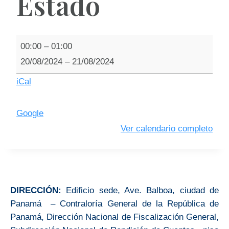
Estado
00:00
–
01:00
20/08/2024
–
21/08/2024
iCal
Google
Ver calendario completo
DIRECCIÓN:
Edificio sede, Ave. Balboa, ciudad de
Panamá – Contraloría General de la República de
Panamá, Dirección Nacional de Fiscalización General,