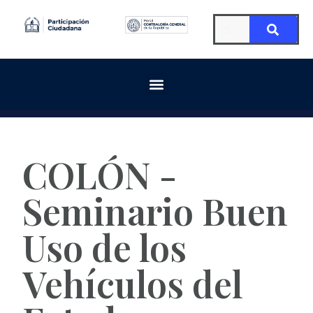
COLÓN -
Seminario Buen
Uso de los
Vehículos del