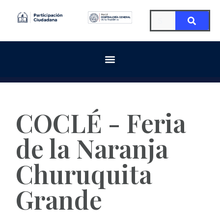
COCLÉ - Feria
de la Naranja
Churuquita
Grande