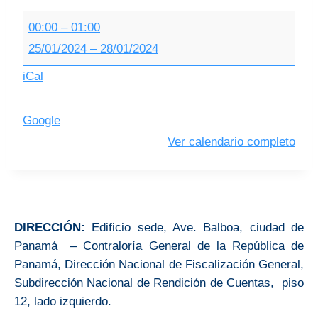
00:00
–
01:00
25/01/2024
–
28/01/2024
iCal
Google
Ver calendario completo
DIRECCIÓN:
Edificio sede, Ave. Balboa, ciudad de
Panamá – Contraloría General de la República de
Panamá, Dirección Nacional de Fiscalización General,
Subdirección Nacional de Rendición de Cuentas, piso
12, lado izquierdo.