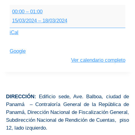
00:00
–
01:00
15/03/2024
–
18/03/2024
iCal
Google
Ver calendario completo
DIRECCIÓN:
Edificio sede, Ave. Balboa, ciudad de
Panamá – Contraloría General de la República de
Panamá, Dirección Nacional de Fiscalización General,
Subdirección Nacional de Rendición de Cuentas, piso
12, lado izquierdo.