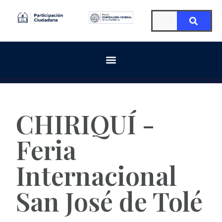
CHIRIQUÍ -
Feria
Internacional
San José de Tolé