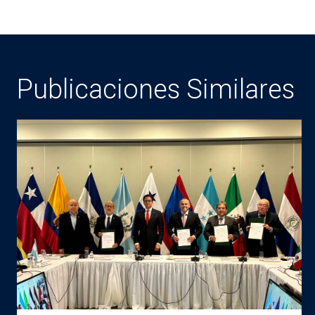
Publicaciones Similares