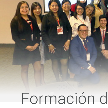
Formación d