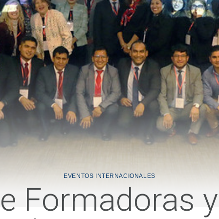
EVENTOS INTERNACIONALES
e Formadoras 