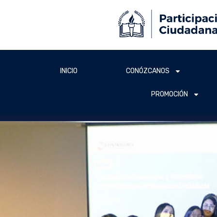
INICIO
CONÓZCANOS
PROMOCIÓN