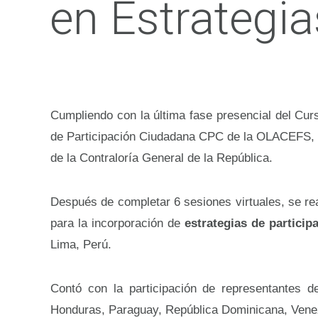
en Estrategi
Cumpliendo con la última fase presencial del Cu
de Participación Ciudadana CPC de la OLACEFS, p
de la Contraloría General de la República.
Después de completar 6 sesiones virtuales, se real
para la incorporación de
estrategias de particip
Lima, Perú.
Contó con la participación de representantes 
Honduras, Paraguay, República Dominicana, Venezu