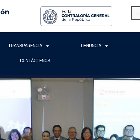
TRANSPARENCIA
DENUNCIA
CONTÁCTENOS