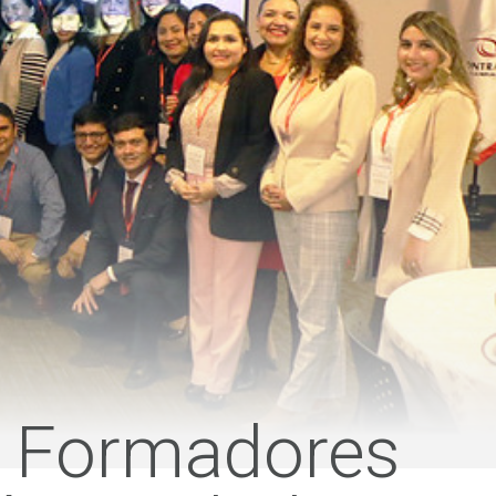
y Formadores