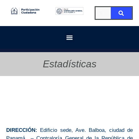
Estadísticas
DIRECCIÓN:
Edificio sede, Ave. Balboa, ciudad de
Panamá – Contraloría General de la República de