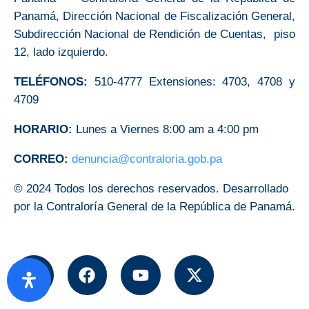
Panamá, Dirección Nacional de Fiscalización General,
Subdirección Nacional de Rendición de Cuentas, piso
12, lado izquierdo.
TELÉFONOS:
510-4777 Extensiones: 4703, 4708 y
4709
HORARIO:
Lunes a Viernes 8:00 am a 4:00 pm
CORREO:
denuncia@contraloria.gob.pa
© 2024 Todos los derechos reservados. Desarrollado
por la Contraloría General de la República de Panamá.