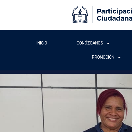
INICIO
CONÓZCANOS
PROMOCIÓN