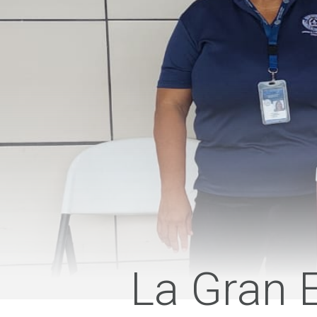
La Gran 