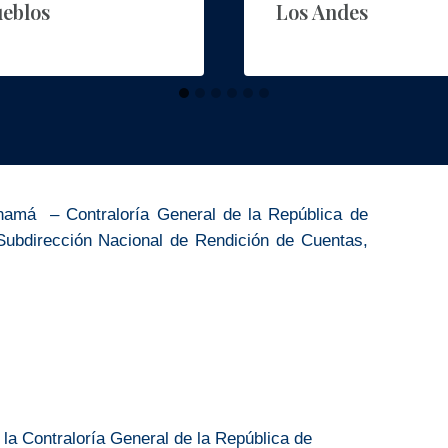
ueblos
Los Andes
namá – Contraloría General de la República de
Subdirección Nacional de Rendición de Cuentas,
la Contraloría General de la República de