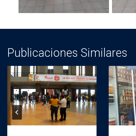
Publicaciones Similares