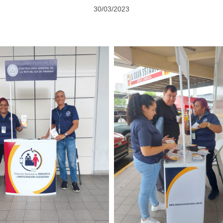
30/03/2023