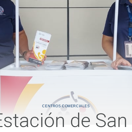
CENTROS COMERCIALES
Estación de San 