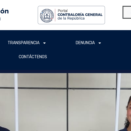
TRANSPARENCIA
DENUNCIA
CONTÁCTENOS