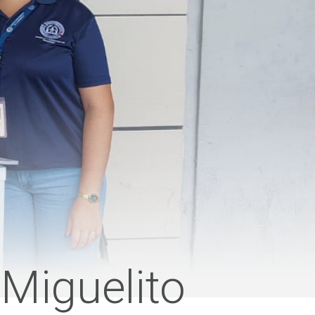
Miguelito