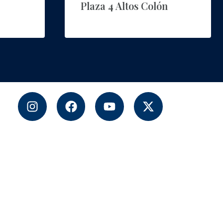
Plaza 4 Altos Colón