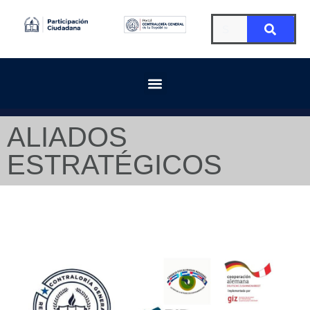
ALIADOS
ESTRATÉGICOS