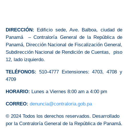
DIRECCIÓN:
Edificio sede, Ave. Balboa, ciudad de
Panamá – Contraloría General de la República de
Panamá, Dirección Nacional de Fiscalización General,
Subdirección Nacional de Rendición de Cuentas, piso
12, lado izquierdo.
TELÉFONOS:
510-4777 Extensiones: 4703, 4708 y
4709
HORARIO:
Lunes a Viernes 8:00 am a 4:00 pm
CORREO:
denuncia@contraloria.gob.pa
© 2024 Todos los derechos reservados. Desarrollado
por la Contraloría General de la República de Panamá.