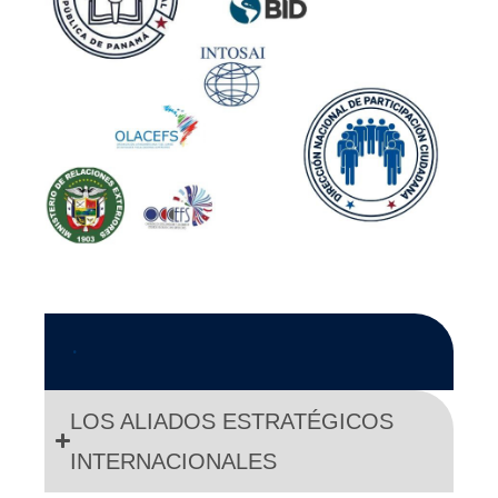
.
LOS ALIADOS ESTRATÉGICOS
INTERNACIONALES