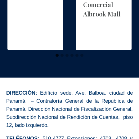
Comercial
Albrook Mall
DIRECCIÓN:
Edificio sede, Ave. Balboa, ciudad de
Panamá – Contraloría General de la República de
Panamá, Dirección Nacional de Fiscalización General,
Subdirección Nacional de Rendición de Cuentas, piso
12, lado izquierdo.
TELÉFONOS:
510-4777 Extensiones: 4703, 4708 y