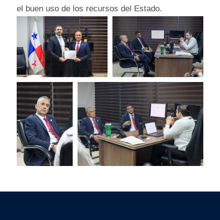
el buen uso de los recursos del Estado.