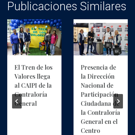
Publicaciones Similares
El Tren de los
Presencia de
Valores llega
la Dirección
al CAIPI de la
Nacional de
Contraloría
Participación
General
Ciudadana de
la Contraloría
General en el
Centro