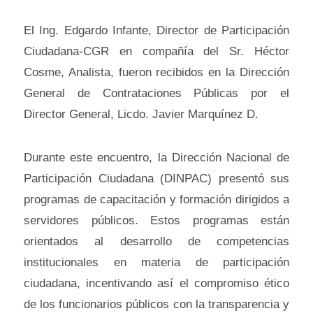
El Ing. Edgardo Infante, Director de Participación
Ciudadana-CGR en compañía del Sr. Héctor
Cosme, Analista, fueron recibidos en la Dirección
General de Contrataciones Públicas por el
Director General, Licdo. Javier Marquínez D.
Durante este encuentro, la Dirección Nacional de
Participación Ciudadana (DINPAC) presentó sus
programas de capacitación y formación dirigidos a
servidores públicos. Estos programas están
orientados al desarrollo de competencias
institucionales en materia de participación
ciudadana, incentivando así el compromiso ético
de los funcionarios públicos con la transparencia y