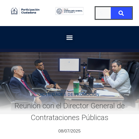
ACTIVIDADES DE PROMOCIÓN
Reunión con el Director General de
Contrataciones Públicas
08/07/2025